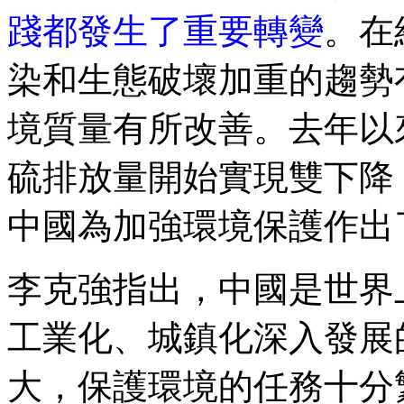
踐都發生了重要轉變
。在
染和生態破壞加重的趨勢
境質量有所改善。去年以
硫排放量開始實現雙下降
中國為加強環境保護作出
李克強指出，中國是世界
工業化、城鎮化深入發展
大，保護環境的任務十分