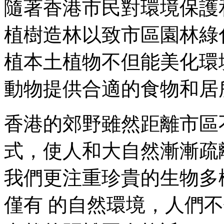
隨著香港市民對環境保護
植樹造林以致市區園林綠
植本土植物不但能美化環
動物提供合適的食物和居
香港的郊野雖然距離市區
式，使人和大自然漸漸疏
我們更注重珍貴的生物多
僅有 的自然環境，人們