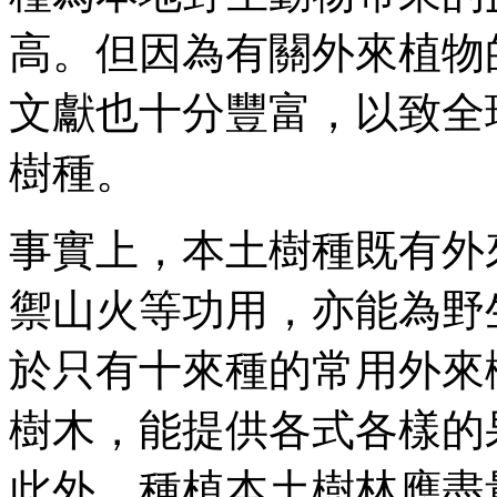
高。但因為有關外來植物
文獻也十分豐富，以致全
樹種。
事實上，本土樹種既有外
禦山火等功用，亦能為野
於只有十來種的常用外來
樹木，能提供各式各樣的
此外，種植本土樹林應盡