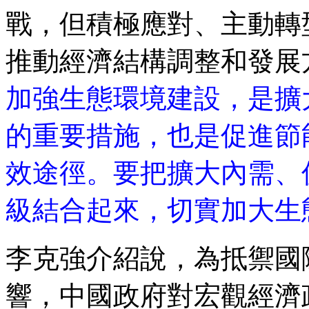
戰，但積極應對、主動轉
推動經濟結構調整和發展
加強生態環境建設，是擴
的重要措施，也是促進節
效途徑。要把擴大內需、
級結合起來，切實加大生
李克強介紹說，為抵禦國
響，中國政府對宏觀經濟