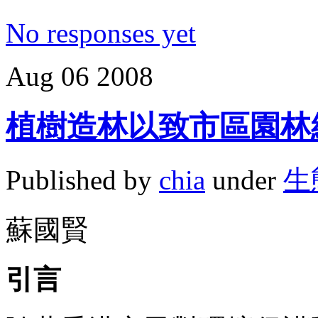
No responses yet
Aug
06
2008
植樹造林以致市區園林
Published by
chia
under
生
蘇國賢
引言