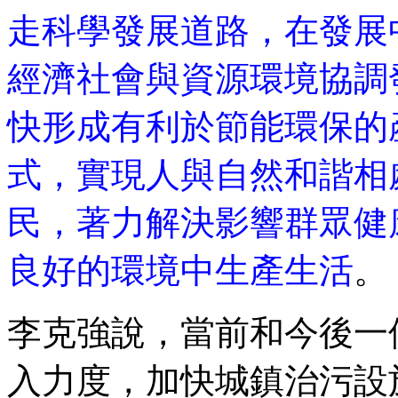
走科學發展道路，在發展
經濟社會與資源環境協調
快形成有利於節能環保的
式，實現人與自然和諧相
民，著力解決影響群眾健
良好的環境中生產生活
。
李克強說，當前和今後一
入力度，加快城鎮治污設