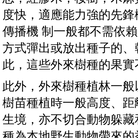
度快，適應能力強的先鋒
傳播機 制一般都不需依
方式彈出或放出種子的、
此，這些外來樹種的果實
此外，外來樹種植林一般
樹苗種植時一般高度、距
生境，亦不切合動物躲藏
種為本地野生動物帶來的