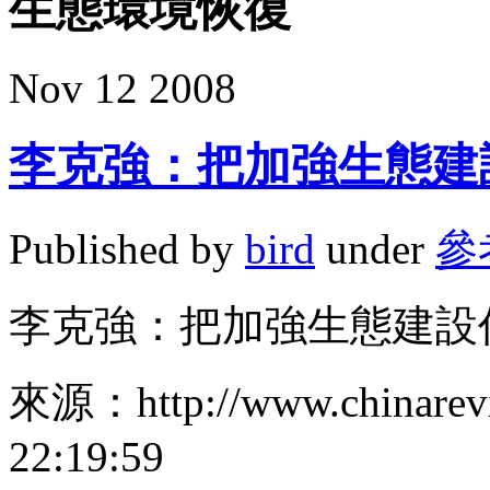
生態環境恢復
Nov
12
2008
李克強：把加強生態建
Published by
bird
under
參
李克強：把加強生態建設
來源：http://www.chinarev
22:19:59