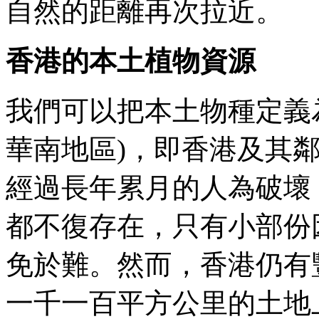
自然的距離再次拉近。
香港的本土植物資源
我們可以把本土物種定義
華南地區)，即香港及其
經過長年累月的人為破壞
都不復存在，只有小部份
免於難。然而，香港仍有
一千一百平方公里的土地