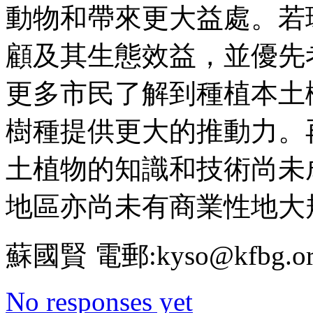
動物和帶來更大益處。若
顧及其生態效益，並優先
更多市民了解到種植本土
樹種提供更大的推動力。
土植物的知識和技術尚未
地區亦尚未有商業性地大
蘇國賢 電郵:kyso@kfbg.or
No responses yet