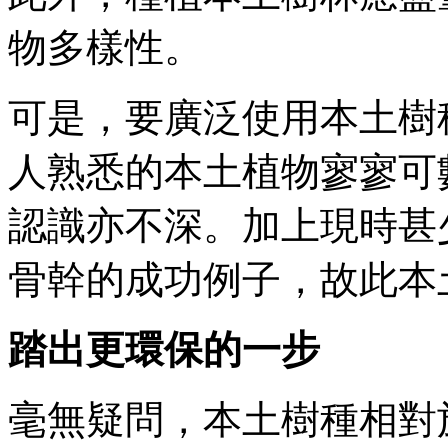
物多樣性。
可是，要廣泛使用本土樹
人熟悉的本土植物寥寥可
認識亦不深。加上現時甚
骨幹的成功例子，故此本
踏出更環保的一步
毫無疑問，本土樹種相對