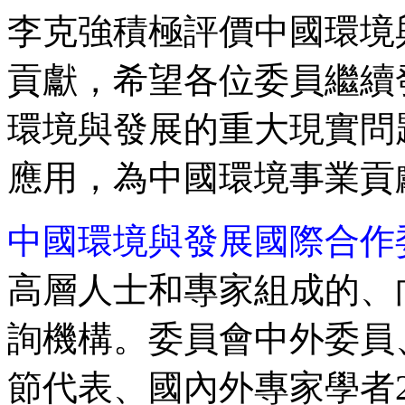
李克強積極評價中國環境
貢獻，希望各位委員繼續
環境與發展的重大現實問
應用，為中國環境事業貢
中國環境與發展國際合作
高層人士和專家組成的、
詢機構。委員會中外委員
節代表、國內外專家學者2