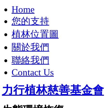
Home
您的支持
植林位置圖
關於我們
聯絡我們
Contact Us
力行植林慈善基金會