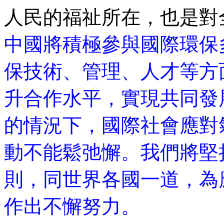
人民的福祉所在，也是對
中國將積極參與國際環保
保技術、管理、人才等方
升合作水平，實現共同發
的情況下，國際社會應對
動不能鬆弛懈。我們將堅
則，同世界各國一道，為
作出不懈努力。