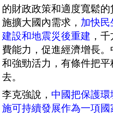
的財政政策和適度寬鬆的
施擴大國內需求，
加快民
建設和地震災後重建
，千
費能力，促進經濟增長。
和強勁活力，有條件把平
去。
李克強說，
中國把保護環
施可持續發展作為一項國