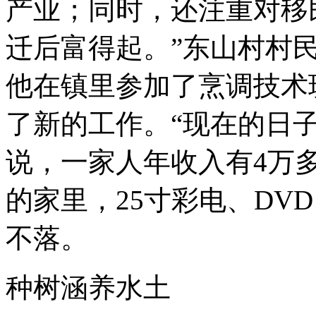
产业；同时，还注重对移
迁后富得起。”东山村村民
他在镇里参加了烹调技术
了新的工作。“现在的日
说，一家人年收入有4万多
的家里，25寸彩电、DV
不落。
种树涵养水土