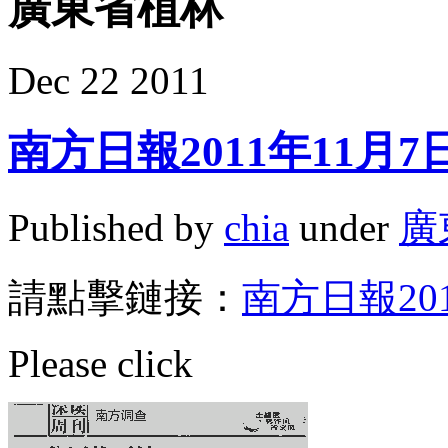
廣東省植林
Dec
22
2011
南方日報2011年11月
Published by
chia
under
廣
請點擊鏈接：
南方日報20
Please click