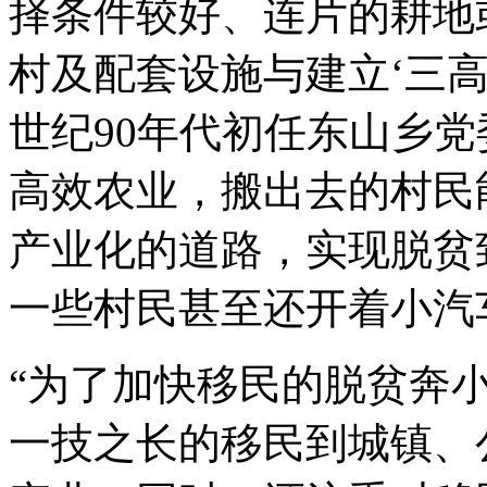
择条件较好、连片的耕地
村及配套设施与建立‘三高
世纪90年代初任东山乡党
高效农业，搬出去的村民
产业化的道路，实现脱贫
一些村民甚至还开着小汽车
“为了加快移民的脱贫奔
一技之长的移民到城镇、