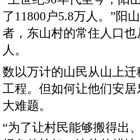
了11800户5.8万人。
者，东山村的常住人口也从
人。
数以万计的山民从山上迁
工程。但如何让他们安居
大难题。
“为了让村民能够搬得出