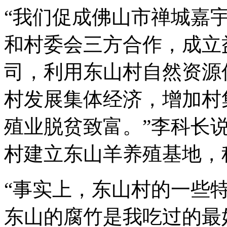
“我们促成佛山市禅城嘉
和村委会三方合作，成立
司，利用东山村自然资源
村发展集体经济，增加村
殖业脱贫致富。”李科长
村建立东山羊养殖基地，
“事实上，东山村的一些
东山的腐竹是我吃过的最