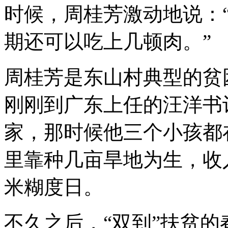
时候，周桂芳激动地说：
期还可以吃上几顿肉。”
周桂芳是东山村典型的贫困
刚刚到广东上任的汪洋书
家，那时候他三个小孩都
里靠种几亩旱地为生，收
米糊度日。
不久之后，“双到”扶贫