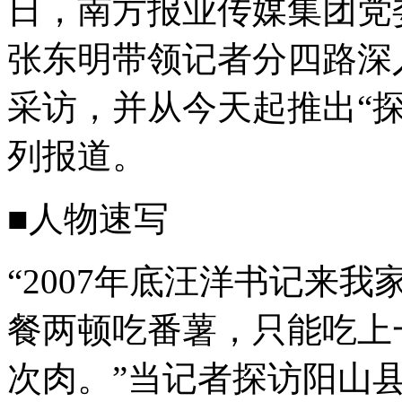
日，南方报业传媒集团党
张东明带领记者分四路深
采访，并从今天起推出“探
列报道。
■人物速写
“2007年底汪洋书记来
餐两顿吃番薯，只能吃上
次肉。”当记者探访阳山