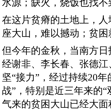
水源；缺火，烧饭也找不
在这片贫瘠的土地上，人
座大山，难以撼动；贫困
但今年的金秋，当南方日
经谢非、李长春、张德江
坚“接力”，经过持续20
战”，特别是近三年来的“
气来的贫困大山已经大面