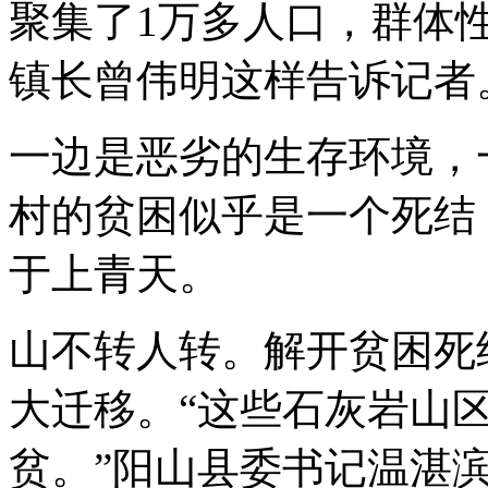
聚集了1万多人口，群体
镇长曾伟明这样告诉记者
一边是恶劣的生存环境，
村的贫困似乎是一个死结
于上青天。
山不转人转。解开贫困死
大迁移。“这些石灰岩山
贫。”阳山县委书记温湛