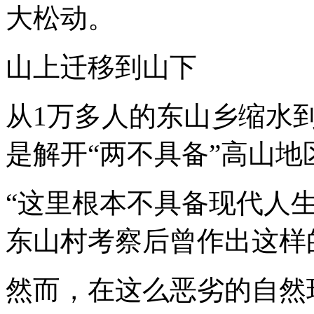
大松动。
山上迁移到山下
从1万多人的东山乡缩水到
是解开“两不具备”高山
“这里根本不具备现代人
东山村考察后曾作出这样
然而，在这么恶劣的自然