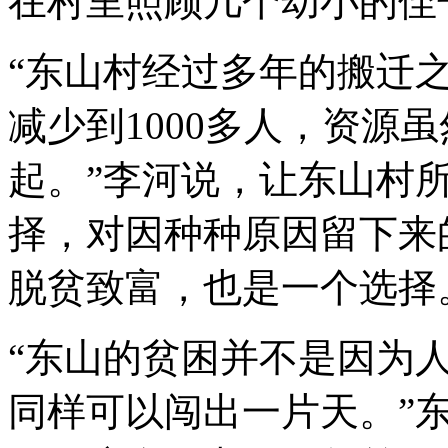
在村里照顾几个幼小的侄
“东山村经过多年的搬迁
减少到1000多人，资源
起。”李河说，让东山村
择，对因种种原因留下来
脱贫致富，也是一个选择
“东山的贫困并不是因为
同样可以闯出一片天。”