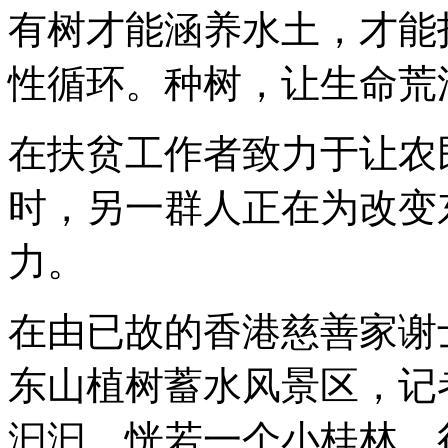
有树才能涵养水土，才能
性循环。种树，让生命荒
在扶贫工作者致力于让农
时，另一群人正在为改变
力。
在由已故的香港慈善家谢
东山植树蓄水风景区，记
汩汩，恍若一个小桂林，