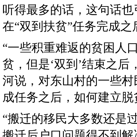
听得最多的话，这句话也
在“双到扶贫”任务完成
“一些积重难返的贫困人口
贫，但是‘双到’结束之后
河说，对东山村的一些村
成任务之后，如何建立脱
“搬迁的移民大多数还是
搬迁后户口问题得不到解