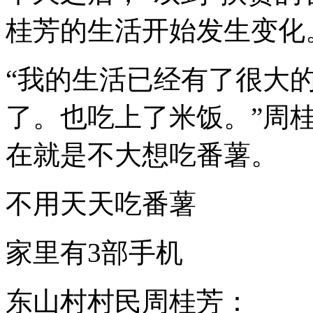
桂芳的生活开始发生变化
“我的生活已经有了很大
了。也吃上了米饭。”周
在就是不大想吃番薯。
不用天天吃番薯
家里有3部手机
东山村村民周桂芳：