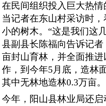
在民间组织投入巨大热情
当记者在东山村采访时，
小的树木。“这是我们这
县副县长陈福向告诉记者，
亩封山育林，并全面推进
作，到今年5月底，造林面积
其中无林地造林0.3万亩。
今年，阳山县林业局还启