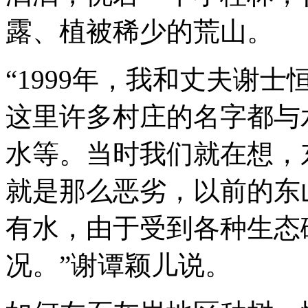
露、植被稀少的荒山。
“1999年，我和丈夫谢
这里许多村庄的名字都与
水等。当时我们就在想，
就是那么恶劣，以前的东
有水，由于受到各种生态
况。”谢谭颖儿说。