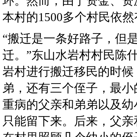
环。然而，由于资金、资
本村的1500多个村民依
“搬迁是一条好路子，但
迁。”东山水岩村村民陈
岩村进行搬迁移民的时候
弟，还有三个侄子，最小
重病的父亲和弟弟以及幼
只能留下来。后来，父亲