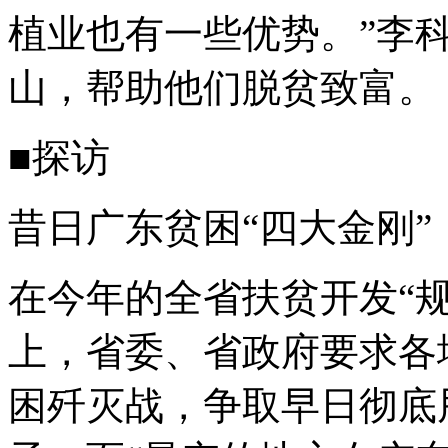
植业也有一些优势。”李
山，帮助他们脱贫致富。
■探访
昔日广东贫困“四大金刚”
在今年的全省扶贫开发“规
上，省委、省政府要求各
困歼灭战，争取早日彻底