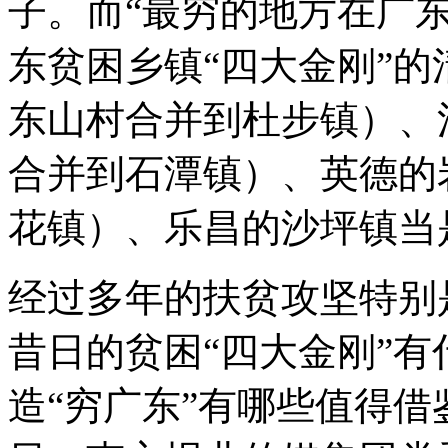
子。而“最穷的地方在广东
东贫困乡镇“四大金刚”
东山村合并到杜步镇）、
合并到石潭镇）、英德的
花镇）、乐昌的沙坪镇当
经过多年的扶贫攻坚特别是
昔日的贫困“四大金刚”
造“穷广东”有哪些值得