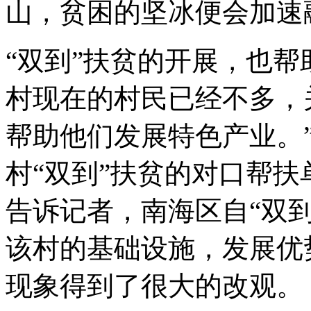
山，贫困的坚冰便会加速
“双到”扶贫的开展，也帮
村现在的村民已经不多，
帮助他们发展特色产业。
村“双到”扶贫的对口帮扶
告诉记者，南海区自“双
该村的基础设施，发展优
现象得到了很大的改观。