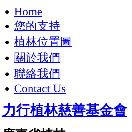
Home
您的支持
植林位置圖
關於我們
聯絡我們
Contact Us
力行植林慈善基金會