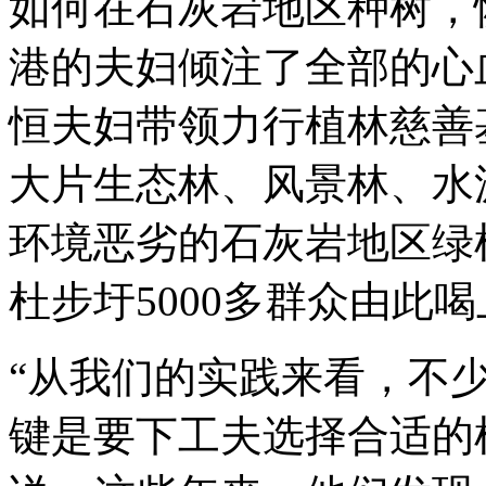
如何在石灰岩地区种树，
港的夫妇倾注了全部的心血
恒夫妇带领力行植林慈善
大片生态林、风景林、水
环境恶劣的石灰岩地区绿
杜步圩5000多群众由此喝
“从我们的实践来看，不
键是要下工夫选择合适的