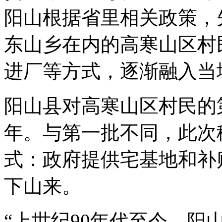
阳山根据省里相关政策，
东山乡在内的高寒山区村
进厂等方式，逐渐融入当
阳山县对高寒山区村民的第
年。与第一批不同，此次
式：政府提供宅基地和补
下山来。
“上世纪90年代至今，阳