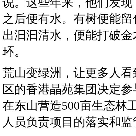
说。这些年来，他们发现
之后便有水。有树便能留
出汩汩清水，便能打破金
环。
荒山变绿洲，让更多人看
区的香港晶苑集团决定参
在东山营造500亩生态
人员负责项目的落实和监