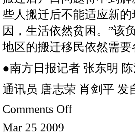
些人搬迁后不能适应新的
因，生活依然贫困。”该
地区的搬迁移民依然需要
●南方日报记者 张东明 陈
通讯员 唐志荣 肖剑平 
Comments Off
Mar
25
2009