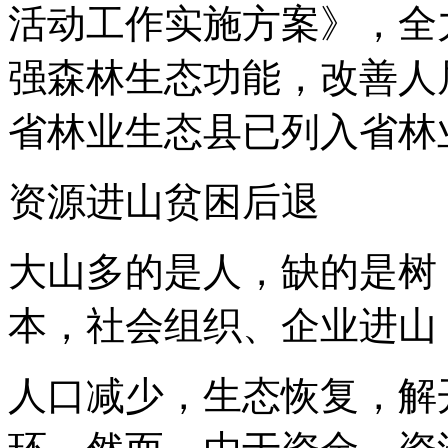
活动工作实施方案》，全
强森林生态功能，改善人
省林业生态县已列入省林业
资源进山贫困后退
大山多的是人，缺的是树
本，社会组织、企业进山
人口减少，生态恢复，解