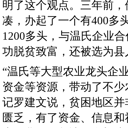
明了这个观点。三年前，
凑，办起了一个有400多
1200多头，与温氏企业
功脱贫致富，还被选为县
“温氏等大型农业龙头企
资金等资源，带动了不少
记罗建文说，贫困地区并
匮乏，有了资金、信息和