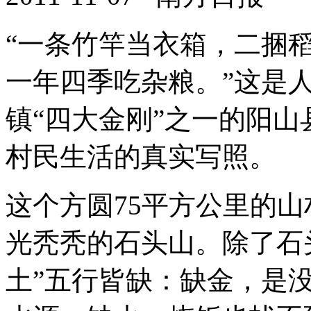
“一条竹竿当衣箱，二捆
一年四季吃杂粮。”这是
镇“四大金刚”之一的阳
村民生活的真实写照。
这个方圆75平方公里的山
光秃秃的石头山。除了石
土”五行皆缺：缺金，是