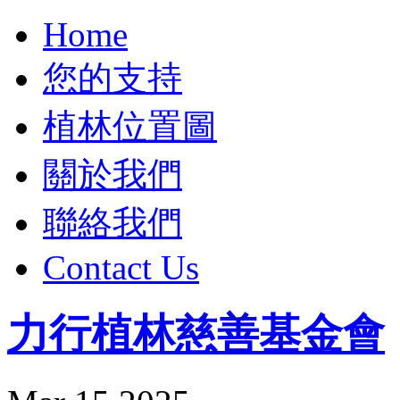
Home
您的支持
植林位置圖
關於我們
聯絡我們
Contact Us
力行植林慈善基金會