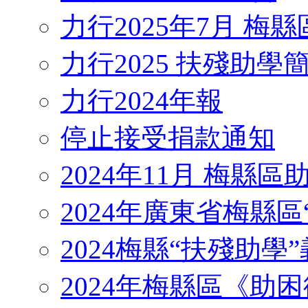
力行2025年7月 梅
力行2025 扶殘助學
力行2024年報
停止接受捐款通知
2024年11月 梅縣
2024年廣東省梅縣區
2024梅縣“扶殘助學”義工
2024年梅縣區《助