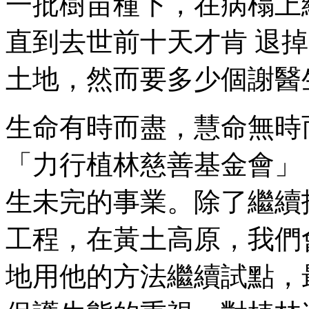
一批樹苗種下，在病榻上
直到去世前十天才肯 退掉
土地，然而要多少個謝醫
生命有時而盡，慧命無時
「力行植林慈善基金會」
生未完的事業。除了繼續
工程，在黃土高原，我們
地用他的方法繼續試點，