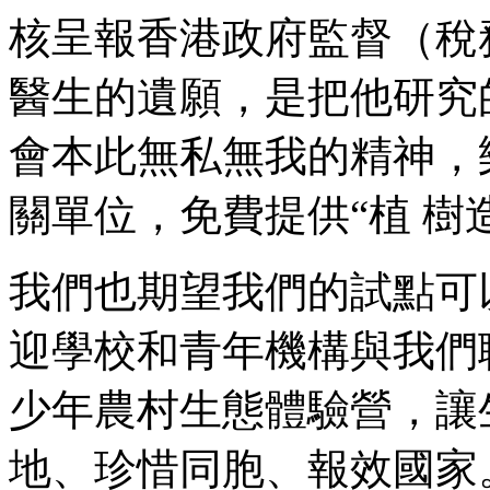
核呈報香港政府監督（稅務
醫生的遺願，是把他研究
會本此無私無我的精神，
關單位，免費提供“植 樹
我們也期望我們的試點可
迎學校和青年機構與我們
少年農村生態體驗營，讓
地、珍惜同胞、報效國家