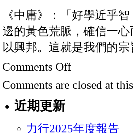
《中庸》：「好學近乎智
邊的黃色荒脈，確信一心
以興邦。這就是我們的宗
Comments Off
Comments are closed at this
近期更新
力行2025年度報告