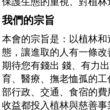
保護生態的重視、對植林
我們的宗旨
本會的宗旨是：以植林和
態，讓進取的人有一條改
期待您有錢出 錢、有力
育、醫療、撫老恤孤的工
部行政、交通、食宿的費
收益都投入植林與慈善事