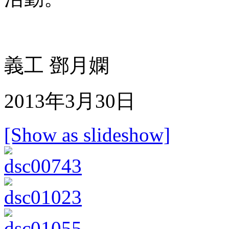
義工 鄧月嫻
2013年3月30日
[Show as slideshow]