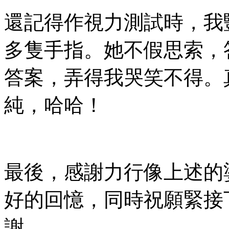
還記得作視力測試時，我
多隻手指。她不假思索，
答案，弄得我哭笑不得。
純，哈哈！
最後，感謝力行像上述的
好的回憶，同時祝願緊接
謝。