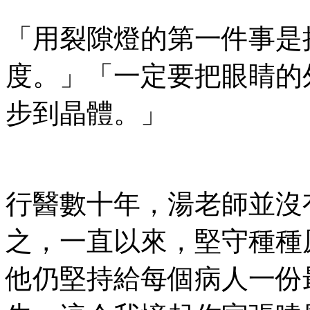
「用裂隙燈的第一件事是
度。」「一定要把眼睛的
步到晶體。」
行醫數十年，湯老師並沒
之，一直以來，堅守種種
他仍堅持給每個病人一份