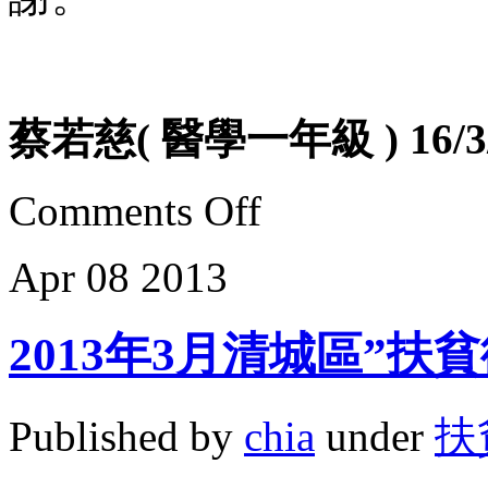
蔡若慈( 醫學一年級 ) 16/3/
Comments Off
Apr
08
2013
2013年3月清城區”扶
Published by
chia
under
扶