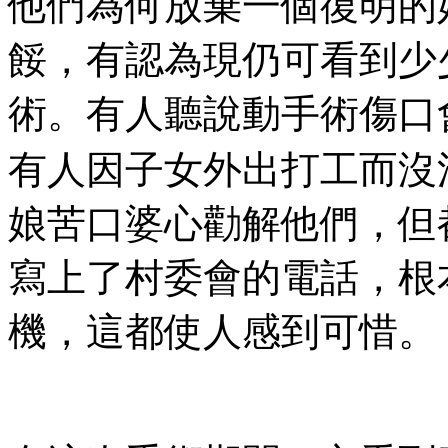
他們為何放棄一個復明的
餒，有認為現仍可看到少
術。有人聽說動手術傷口
有人因子女外出打工而沒法
娘苦口婆心勸解他們，但
寫上了村委會的電話，根
機，這都使人感到可惜。