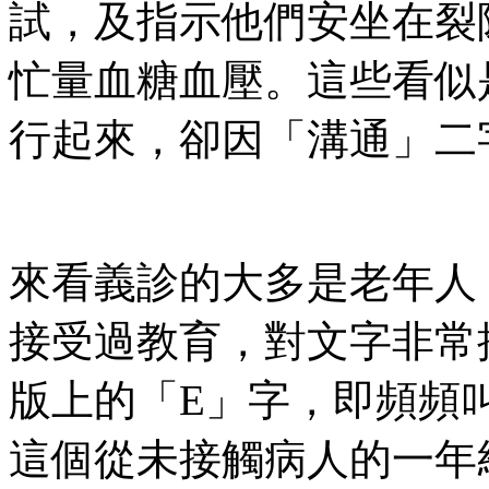
試，及指示他們安坐在裂
忙量血糖血壓。這些看似
行起來，卻因「溝通」二
來看義診的大多是老年人
接受過教育，對文字非常
版上的「E」字，即頻頻
這個從未接觸病人的一年