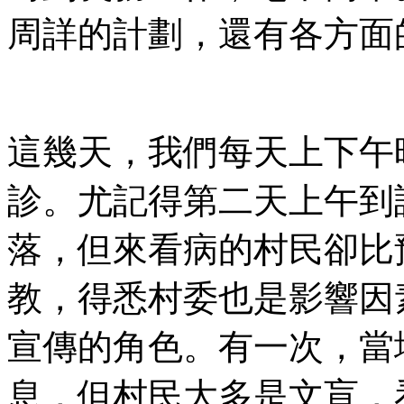
周詳的計劃，還有各方面
這幾天，我們每天上下午
診。尤記得第二天上午到
落，但來看病的村民卻比
教，得悉村委也是影響因
宣傳的角色。有一次，當
息，但村民大多是文盲，