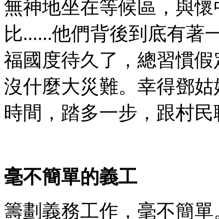
無神地坐在等候區，與懷
比......他們背後到底
福國度待久了，總習慣假
沒什麼大災難。幸得鄧姑
時間，踏多一步，跟村民
毫不簡單的義工
籌劃義務工作，毫不簡單