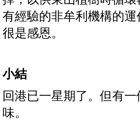
有經驗的非牟利機構的運
很是感恩。
小結
回港已一星期了。但有一
味。