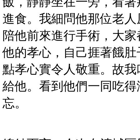
飯，靜靜坐在一旁，看著
進食。我細問他那位老人
陪他前來進行手術，大家
他的孝心，自己捱著餓肚
點孝心實令人敬重。故我
給他。看到他們一同吃得
忘。