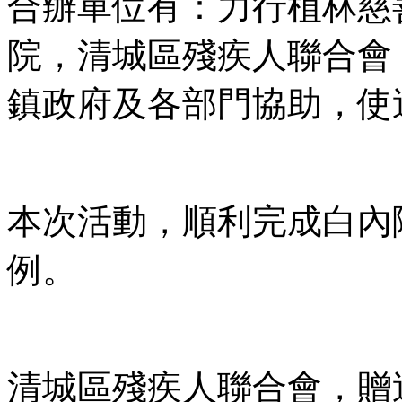
合辦單位有：力行植林慈
院，清城區殘疾人聯合會
鎮政府及各部門協助，使
本次活動，順利完成白內障
例。
清城區殘疾人聯合會，贈