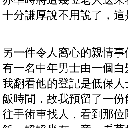
十分謙厚說不用說了，這
另一件令人窩心的親情事
有一名中年男士由一個白
我翻看他的登記是低保人
飯時間，故我預留了一份
往手術車找人，看到那位