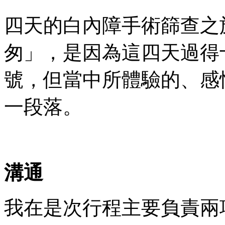
四天的白內障手術篩查之
匆」，是因為這四天過得
號，但當中所體驗的、感
一段落。
溝通
我在是次行程主要負責兩項工