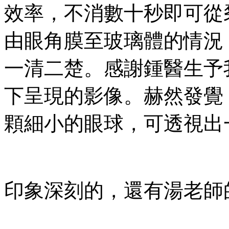
效率，不消數十秒即可從
由眼角膜至玻璃體的情況
一清二楚。感謝鍾醫生予
下呈現的影像。赫然發覺
顆細小的眼球，可透視出
印象深刻的，還有湯老師