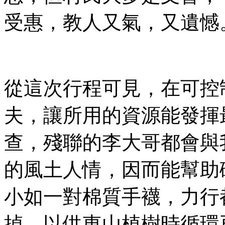
受惠，教人又氣，又遺憾
從這次行程可見，在可控
夫，讓所用的資源能發揮
查，殘聯的李大哥都會與
的風土人情，因而能幫助
小如一對棉質手襪，力行
掉，以供東山植樹時循環