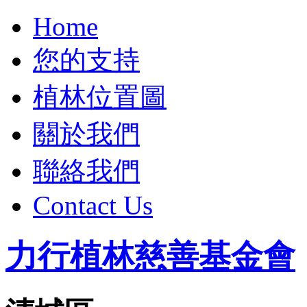
Home
您的支持
植林位置圖
關於我們
聯絡我們
Contact Us
力行植林慈善基金會