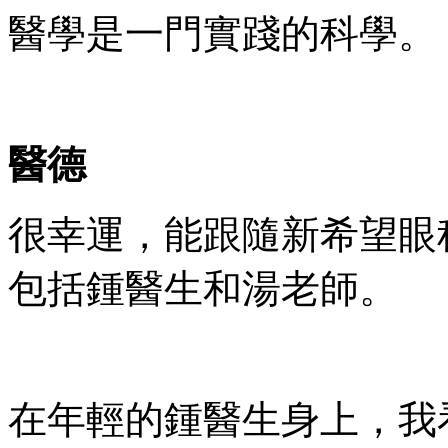
醫學是一門實踐的科學。
醫德
很幸運，能跟隨新希望眼
包括鍾醫生和湯老師。
在年輕的鍾醫生身上，我