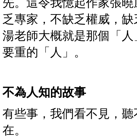
先。這令我憶起作家張曉
乏專家，不缺乏權威，缺
湯老師大概就是那個「人
要重的「人」。
不為人知的故事
有些事，我們看不見，聽
在。