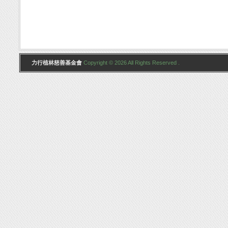
力行植林慈善基金會
Copyright © 2026 All Rights Reserved .