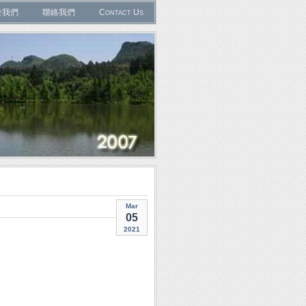
於我們
聯絡我們
Contact Us
Mar
05
2021