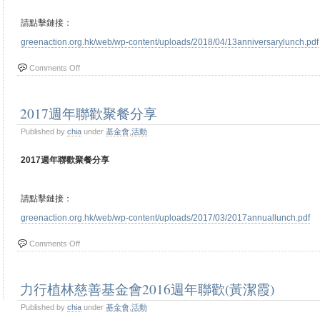
請點擊鏈接：
greenaction.org.hk/web/wp-content/uploads/2018/04/13anniversarylunch.pdf
Comments Off
2017週年聯歡聚餐分享
Published by
chia
under
基金會
,
活動
2017週年聯歡聚餐分享
請點擊鏈接：
greenaction.org.hk/web/wp-content/uploads/2017/03/2017annuallunch.pdf
Comments Off
力行植林慈善基金會2016週年聯歡(黃潔霞)
Published by
chia
under
基金會
,
活動