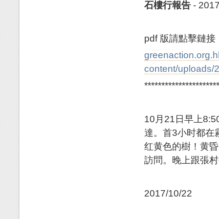
石樓行報告
- 2017
pdf 版請點擊鏈接
greenaction.org.
content/uploads/
*********************
10月21日早上8
達。首3小时都在
红黄色的樹！黄昏
訪問。晚上跟張村
2017/10/22