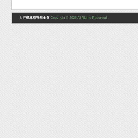
力行植林慈善基金會
Copyright © 2026 All Rights Reserved .