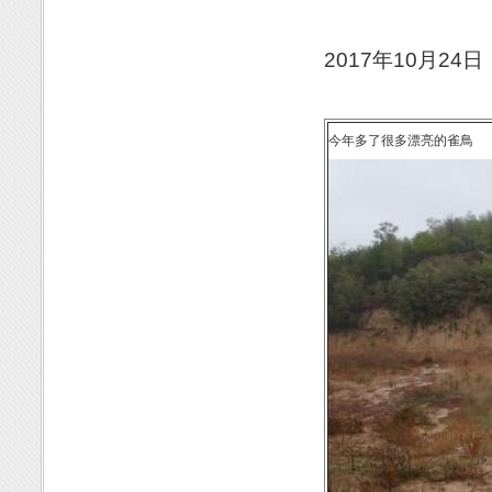
2017年10月24日
今年多了很多漂亮的雀鳥