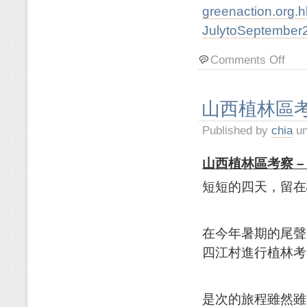
greenaction.org.h
JulytoSeptember2
Comments Off
山西植林區考
Published by
chia
un
山西植林區考察
–
短短的四天，留在
在今年暑期的尾聲
四江村進行植林考
是次的旅程雖然雖