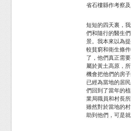
省石樓縣作考察及
短短的四天裏，我
們和隨行的醫生們
景。我本來以為提
較貧窮和衛生條件
了，他們真正需要
屬於黃土高原，所
機會把他們的房子
已經為當地的居民
們回到了當年的植
業局職員和村長所
雖然對於當地的村
助到他們，可是就