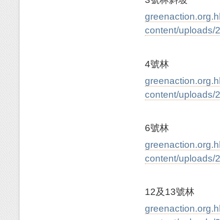
greenaction.org.
content/uploa
4號林
greenaction.org.
content/uploa
6號林
greenaction.org.
content/uploa
12及13號林
greenaction.org.