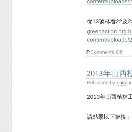
content/uploa
從13號林看22及
greenaction.org.
content/uplo
Comments Off
2013年山西
Published by
chia
un
2013年山西植林工
請點擊以下鏈接：