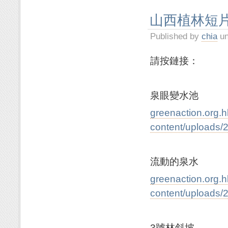
山西植林短片
Published by
chia
un
請按鏈接：
泉眼變水池
greenaction.org.
content/uplo
流動的泉水
greenaction.org.
content/uplo
3號林斜坡