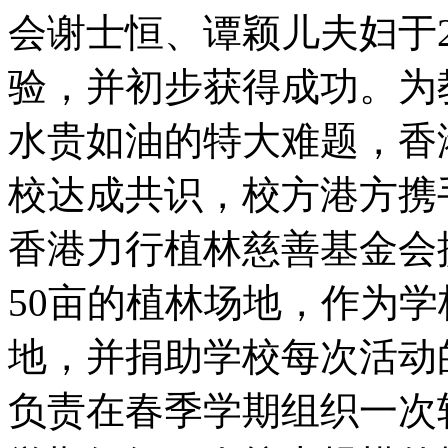
会谢士恒、谭颖儿夫妇于2
验，并初步获得成功。为
水贵如油的特大难题，香
校达成共识，校方港方携
香港力行植林慈善基金会
50亩的植林场地，作为
地，并捐助学校每次活动
负责在春季学期组织一次