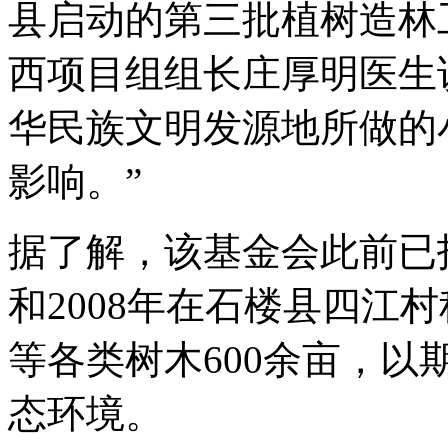
县启动的第三批植树造林
西项目组组长庄厚明医生
华民族文明发源地所做的
影响。”
据了解，该基金会此前已投
和2008年在石楼县四江
等各类树木600余亩，
态环境。