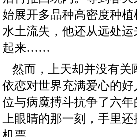
始展开多品种高密度种植
水土流失，他还从远处运
起来……
然而，上天却并没有关
依恋对世界充满爱心的好人
位与病魔搏斗抗争了六年
上眼睛的那一刻，手里还
机票……