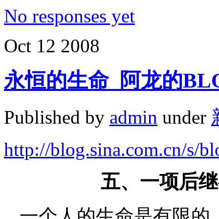
No responses yet
Oct
12
2008
永恒的生命_阿龙的BL
Published by
admin
under
http://blog.sina.com.cn/s/
五、一项后继
一个人的生命是有限的