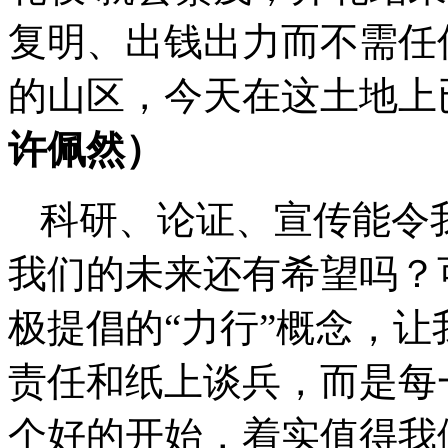
复明、出钱出力而不需任
的山区，今天在这土地上
许佩然）
科研、论证、宣传能令
我们的未来还有希望吗？
极提倡的“力行”概念，
责任和纸上谈兵，而是每
个好的开始，着实值得我