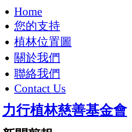
Home
您的支持
植林位置圖
關於我們
聯絡我們
Contact Us
力行植林慈善基金會