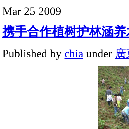
Mar
25
2009
携手合作植树护林涵养
Published by
chia
under
廣