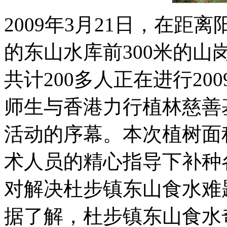
2009年3月21日，在距
的东山水库前300米的
共计200多人正在进行2
师生与香港力行植林慈善
活动的序幕。本次植树面
术人员的精心指导下补种各
对解决杜步镇东山食水难
据了解，杜步镇东山食水