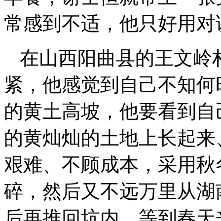
常感到不适，他只好用对
在山西阳曲县的王文岭
紧，他感觉到自己不知何
的黄土高坡，他要看到自
的黄灿灿的土地上长起来
艰难、不顾成本，采用秋
碎，然后又不远万里从湖
后再推回坑内。等到春天