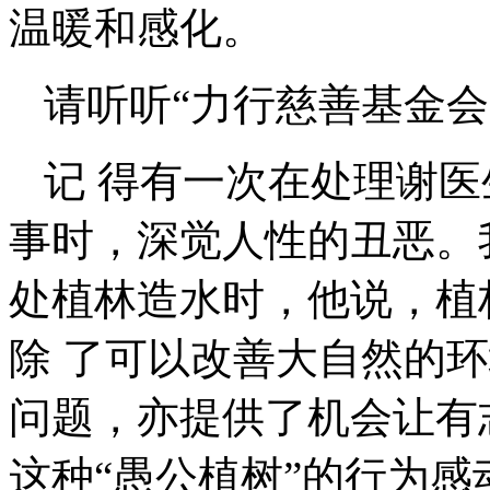
温暖和感化。
请听听“力行慈善基金会
记 得有一次在处理谢医
事时，深觉人性的丑恶。
处植林造水时，他说，植
除 了可以改善大自然的
问题，亦提供了机会让有
这种“愚公植树”的行为