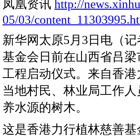
凤凰资讯
http://news.xinh
05/03/content_11303995.h
新华网太原5月3日电（
基金会日前在山西省吕梁
工程启动仪式。来自香港
当地村民、林业局工作人
养水源的树木。
这是香港力行植林慈善基金