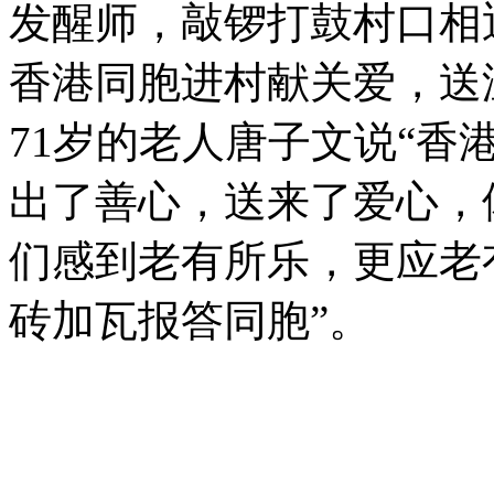
发醒师，敲锣打鼓村口相
香港同胞进村献关爱，送
71岁的老人唐子文说“
出了善心，送来了爱心，
们感到老有所乐，更应老
砖加瓦报答同胞”。