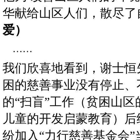
华献给山区人们，散尽了
爱）
……
我们欣喜地看到，谢士恒
困的慈善事业没有停止、
的“扫盲”工作（贫困山区
儿童的开发启蒙教育）后
纷加入“力行慈善基金会