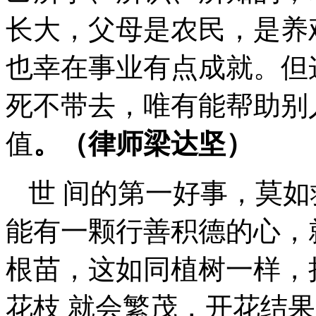
长大，父母是农民，是养
也幸在事业有点成就。但
死不带去，唯有能帮助别
值
。（律师梁达坚）
世 间的第一好事，莫
能有一颗行善积德的心，
根苗，这如同植树一样，
花枝 就会繁茂，开花结