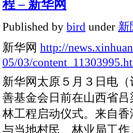
程 – 新华网
Published by
bird
under
新
新华网
http://news.xinhua
05/03/content_11303995.h
新华网太原５月３日电（
善基金会日前在山西省吕
林工程启动仪式。来自香
与当地村民、林业局工作