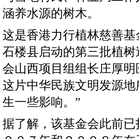
涵养水源的树木。
这是香港力行植林慈善基
石楼县启动的第三批植树
会山西项目组组长庄厚明
这片中华民族文明发源地
生一些影响。”
据了解，该基金会此前已