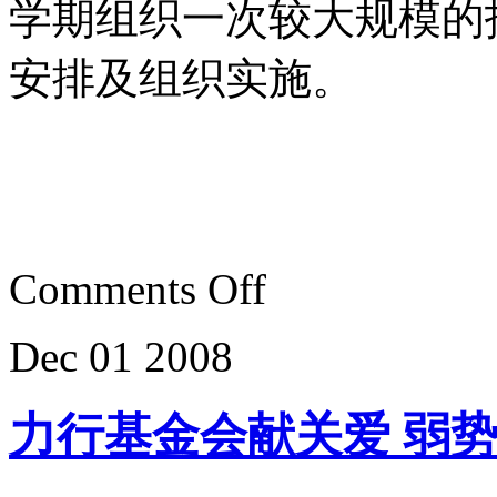
学期组织一次较大规模的
安排及组织实施。
Comments Off
Dec
01
2008
力行基金会献关爱 弱