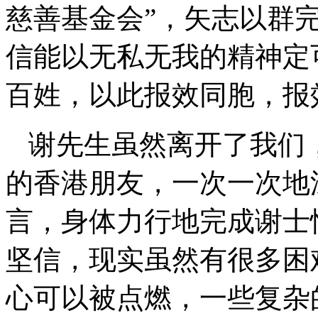
慈善基金会”，矢志以群
信能以无私无我的精神定
百姓，以此报效同胞，报
谢先生虽然离开了我们
的香港朋友，一次一次地
言，身体力行地完成谢士
坚信，现实虽然有很多困
心可以被点燃，一些复杂