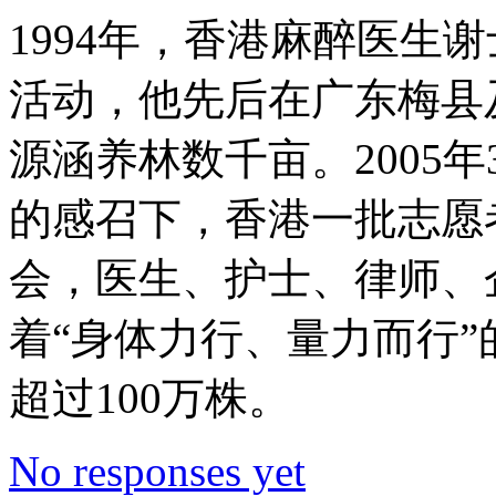
1994年，香港麻醉医生
活动，他先后在广东梅县
源涵养林数千亩。2005
的感召下，香港一批志愿
会，医生、护士、律师、
着“身体力行、量力而行”
超过100万株。
No responses yet