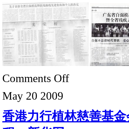
Comments Off
May
20
2009
香港力行植林慈善基金