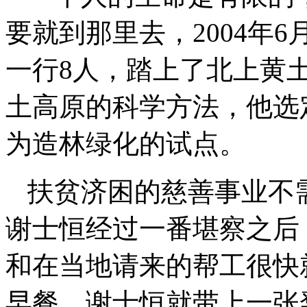
要就到那里去，2004年
一行8人，踏上了北上黄
土高原的科学方法，他选
为造林绿化的试点。
扶贫济困的慈善事业不
谢士恒经过一番堪察之后
和在当地请来的帮工很快
早餐，谢士恒就带上一张