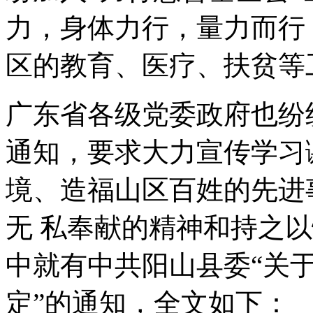
力，身体力行，量力而行
区的教育、医疗、扶贫等
广东省各级党委政府也纷
通知，要求大力宣传学习
境、造福山区百姓的先进
无 私奉献的精神和持之
中就有中共阳山县委“关
定”的通知，全文如下：