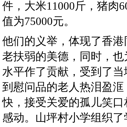
件，大米11000斤，猪肉
值为75000元。
他们的义举，体现了香港
老扶弱的美德，同时，也
水平作了贡献，受到了当
到慰问品的老人热泪盈洭
快，接受关爱的孤儿笑口
感动。山坪村小学组织了