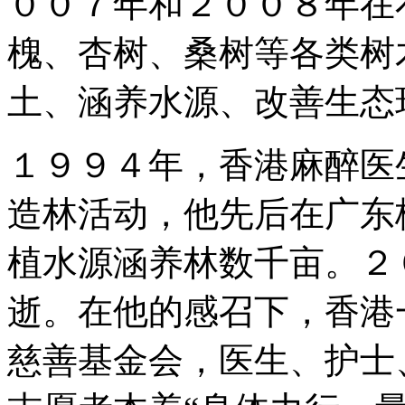
００７年和２００８年在
槐、杏树、桑树等各类树
土、涵养水源、改善生态
１９９４年，香港麻醉医
造林活动，他先后在广东
植
水源涵养林数千亩。２
逝。在他的感召下，香港
慈善基金会，医生、护士