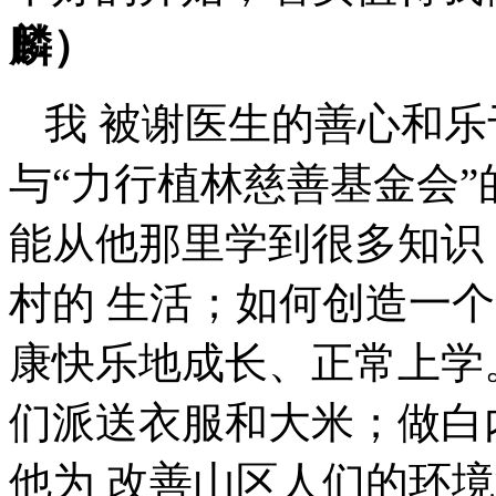
麟）
我 被谢医生的善心和
与“力行植林慈善基金会
能从他那里学到很多知识
村的 生活；如何创造一
康快乐地成长、正常上学
们派送衣服和大米；做白
他为 改善山区人们的环