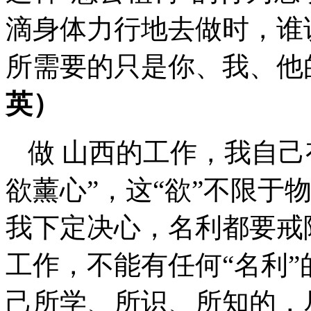
滴身体力行地去做时，谁
所需要的只是你、我、他
英）
做 山西的工作，我自己
欲薰心”，这“欲”不限于
我下定决心，名利都要戒
工作，不能有任何“名利
己所学、所识、所知的，