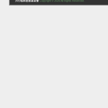
力行植林慈善基金會
Copyright © 2026 All Rights Reserved .