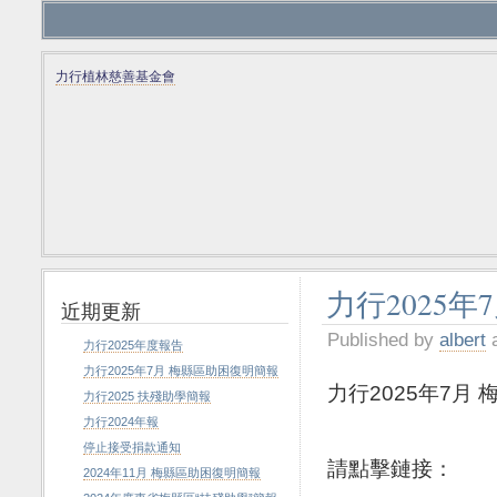
力行植林慈善基金會
力行2025
近期更新
Published by
albert
a
力行2025年度報告
力行2025年7月 梅縣區助困復明簡報
力行2025年7月
力行2025 扶殘助學簡報
力行2024年報
停止接受捐款通知
請點擊鏈接：
2024年11月 梅縣區助困復明簡報