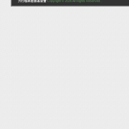
力行植林慈善基金會
Copyright © 2026 All Rights Reserved .