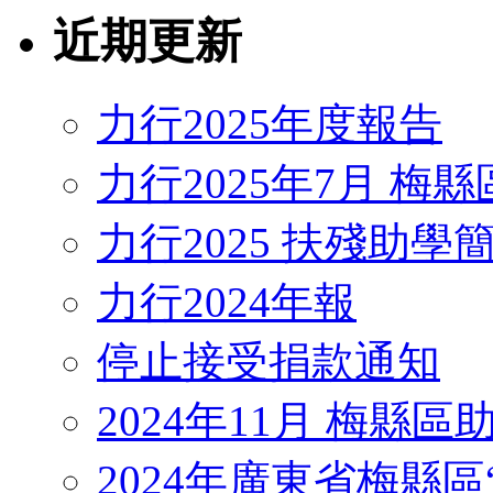
近期更新
力行2025年度報告
力行2025年7月 梅
力行2025 扶殘助學
力行2024年報
停止接受捐款通知
2024年11月 梅縣
2024年廣東省梅縣區