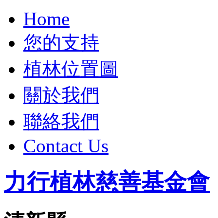
Home
您的支持
植林位置圖
關於我們
聯絡我們
Contact Us
力行植林慈善基金會