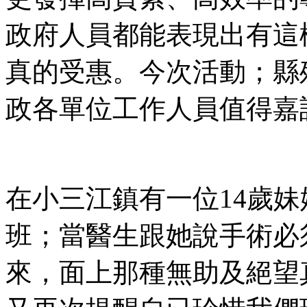
政府人員都能表現出有這
真的受惠。今次活動；縣
政各單位工作人員值得嘉
在小三江鎮有一位14歲
班；當醫生跟她說手術必
來，面上那種無助及絕望