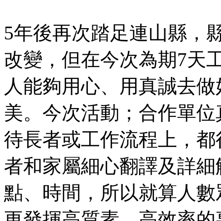
5年後再次踏足連山縣，
改變，但在今次為期7天
人能夠用心、用真誠去做
美。今次活動；合作單位
待長者或工作流程上，都
者和家屬細心翻譯及詳細
點、時間，所以就算人數
更發揮高質素、高效率的