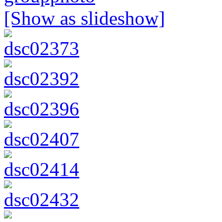
[Show as slideshow]