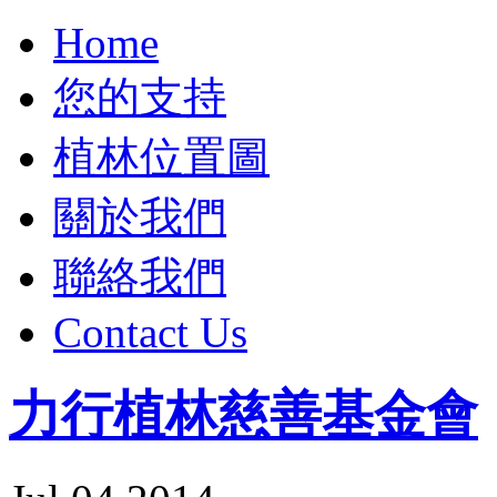
Home
您的支持
植林位置圖
關於我們
聯絡我們
Contact Us
力行植林慈善基金會