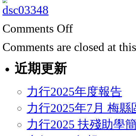
Comments Off
Comments are closed at this
近期更新
力行2025年度報告
力行2025年7月 梅
力行2025 扶殘助學