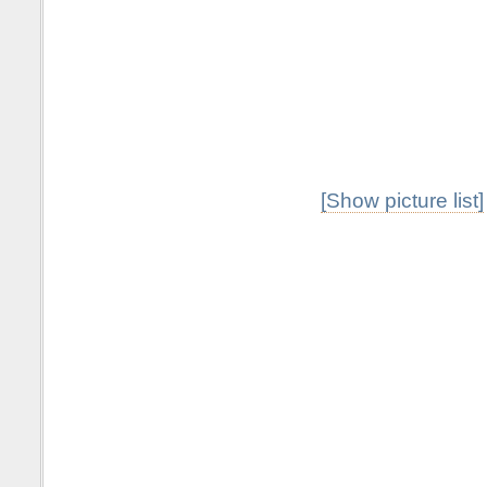
[Show picture list]