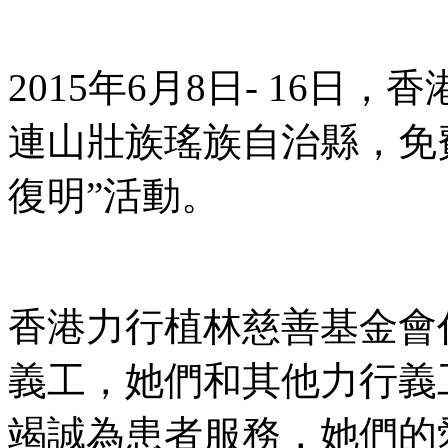
2015年6月8日- 16
連山壯族瑤族自治縣，免
復明”活動。
香港力行植林慈善基金會
義工，她們和其他力行義
竭誠為患者服務，她們的