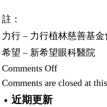
註：
力行 – 力行植林慈善基金
希望 – 新希望眼科醫院
Comments Off
Comments are closed at this
近期更新