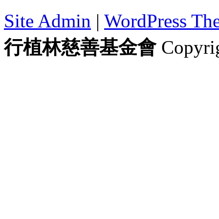
Site Admin
|
WordPress Th
行植林慈善基金會
Copyrig