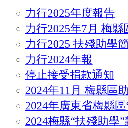
力行2025年度報告
力行2025年7月 梅
力行2025 扶殘助學
力行2024年報
停止接受捐款通知
2024年11月 梅縣
2024年廣東省梅縣區
2024梅縣“扶殘助學”義工