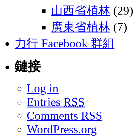
山西省植林
(29)
廣東省植林
(7)
力行 Facebook 群組
鏈接
Log in
Entries
RSS
Comments
RSS
WordPress.org