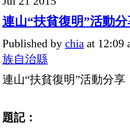
Jul
21
2015
連山“扶貧復明”活動分享
Published by
chia
at 12:09
族自治縣
連山“扶貧復明”活動分享
題記
：