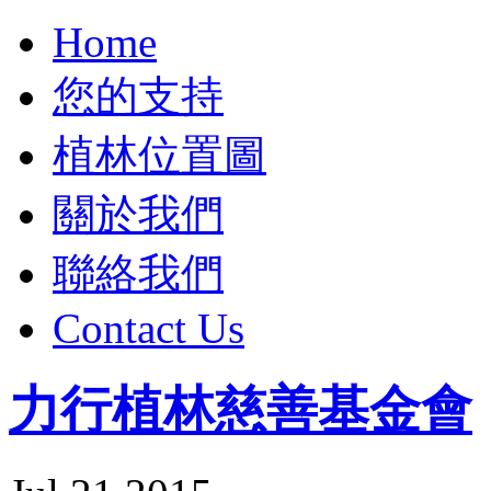
Home
您的支持
植林位置圖
關於我們
聯絡我們
Contact Us
力行植林慈善基金會