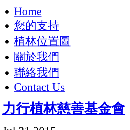
Home
您的支持
植林位置圖
關於我們
聯絡我們
Contact Us
力行植林慈善基金會