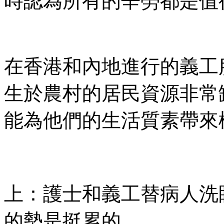
時認為所有的辛勞都是值
在香港和內地進行的義工
生於農村的居民資源非常
能為他們的生活質素帶來
上：護士和義工替病人洗
的勢是挺累的。