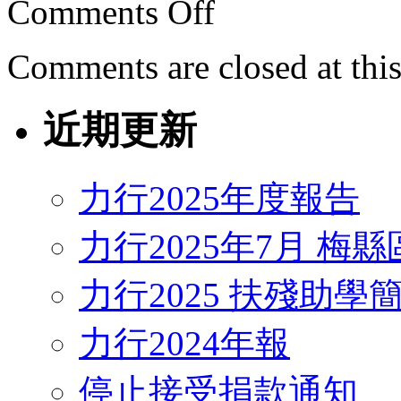
Comments Off
Comments are closed at this
近期更新
力行2025年度報告
力行2025年7月 梅
力行2025 扶殘助學
力行2024年報
停止接受捐款通知