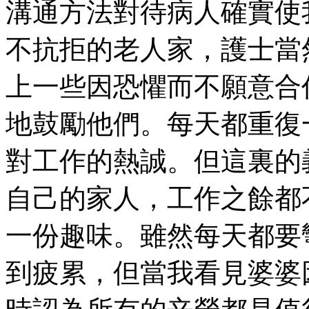
溝通方法對待病人確實使
不抗拒的老人家，護士當
上一些因恐懼而不願意合
地鼓勵他們。每天都重復
對工作的熱誠。但這裏的
自己的家人，工作之餘都
一份趣味。雖然每天都要
到疲累，但當我看見婆婆