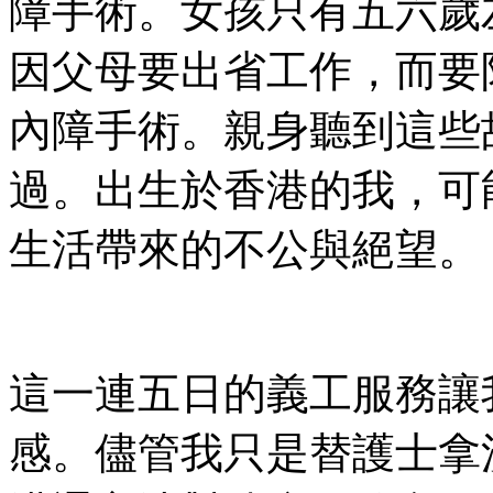
障手術。女孩只有五六歲
因父母要出省工作，而要
內障手術。親身聽到這些
過。出生於香港的我，可
生活帶來的不公與絕望。
這一連五日的義工服務讓
感。儘管我只是替護士拿