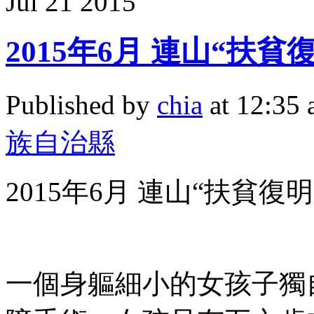
Jul
21
2015
2015年6月 連山“扶貧
Published by
chia
at 12:35
族自治縣
2015年6月 連山“扶貧復
一個身軀細小的女孩子獨