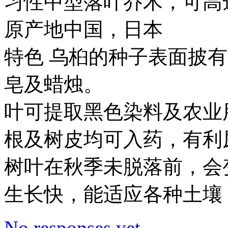
习性中型落叶乔木，可高
原产地中国，日本
特色 乌桕的种子表面披
皂及蜡烛。
叶可提取黑色染料及农业
根及树皮均可入药，有利
树叶在秋季未脱落前，会
生长快，能适应各种土壤
No responses yet