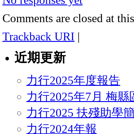
Comments are closed at this
Trackback URI
|
近期更新
力行2025年度報告
力行2025年7月 梅
力行2025 扶殘助學
力行2024年報