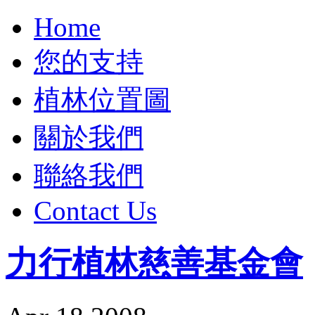
Home
您的支持
植林位置圖
關於我們
聯絡我們
Contact Us
力行植林慈善基金會