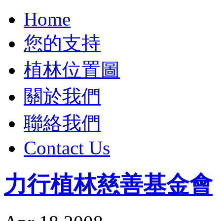
Home
您的支持
植林位置圖
關於我們
聯絡我們
Contact Us
力行植林慈善基金會