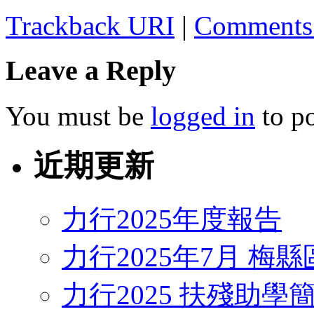
Trackback URI
|
Comments
Leave a Reply
You must be
logged in
to p
近期更新
力行2025年度報告
力行2025年7月 梅
力行2025 扶殘助學