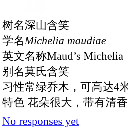
树名深山含笑
学名
Michelia maudiae
英文名称Maud’s Michelia
别名莫氏含笑
习性常绿乔木，可高达4
特色 花朵很大，带有清
No responses yet