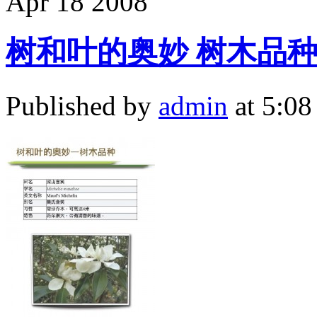
Apr
18
2008
树和叶的奥妙 树木品种
Published by
admin
at 5:0