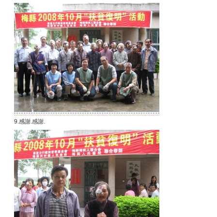
9.感謝.感謝.