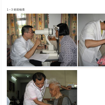
1～3 術前檢查