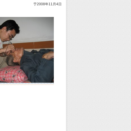
于2008年11月4日