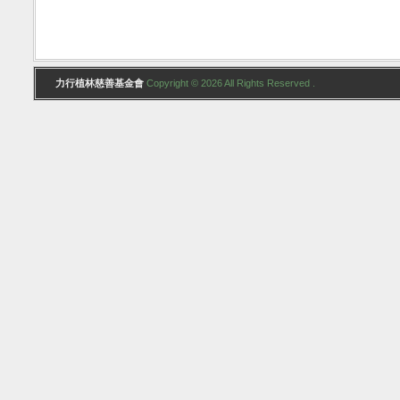
力行植林慈善基金會
Copyright © 2026 All Rights Reserved .