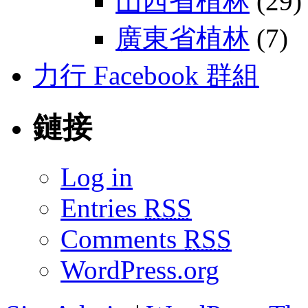
山西省植林
(29)
廣東省植林
(7)
力行 Facebook 群組
鏈接
Log in
Entries
RSS
Comments
RSS
WordPress.org