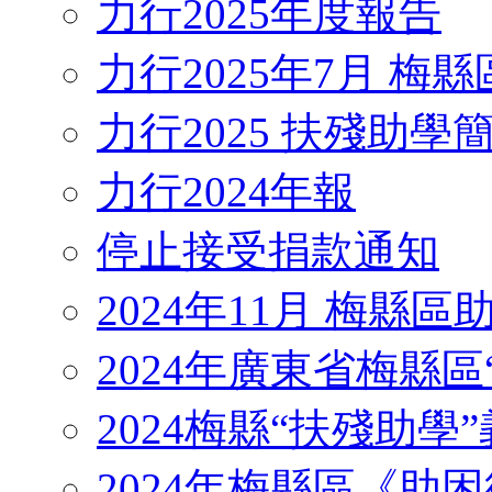
力行2025年度報告
力行2025年7月 梅
力行2025 扶殘助學
力行2024年報
停止接受捐款通知
2024年11月 梅縣
2024年廣東省梅縣區
2024梅縣“扶殘助學”義工
2024年梅縣區《助