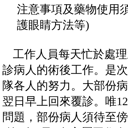
注意事項及藥物使用
護眼睛方法等
)
工作人員每天忙於處理
診病人的術後工作。是次
隊各人的努力。大部份病
翌日早上回來覆診。唯
12
問題，部份病人須待至傍