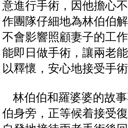
意進行手術，因他擔心不
作團隊仔細地為林伯伯解
不會影響照顧妻子的工作
能即日做手術，讓兩老能
以釋懷，安心地接受手術
林伯伯和羅婆婆的故事
伯身旁，正等候着接受復