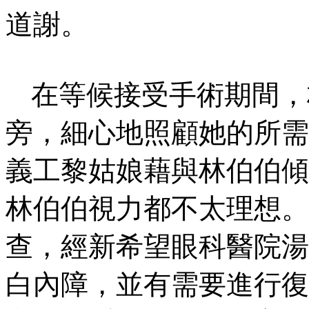
道謝。
在等候接受手術期間，
旁，細心地照顧她的所需
義工黎姑娘藉與林伯伯傾
林伯伯視力都不太理想。
查，經新希望眼科醫院湯
白內障，並有需要進行復