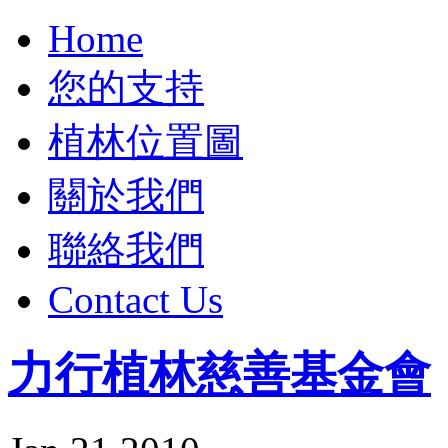
Home
您的支持
植林位置圖
關於我們
聯絡我們
Contact Us
力行植林慈善基金會