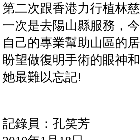
第二次跟
香港力行植林慈
一次是去陽山縣服務，今
自己的專業幫助山區的居
盼望做復明手術的眼神和
她最難以忘記
!
記錄員：孔笑芳