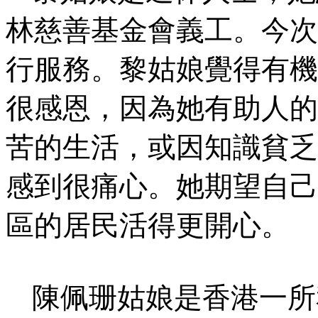
林慈善基金會義工。
今次
行服務。
黎姑娘覺得有機
很感恩，因為她有助人的
苦的生活，或因知識貧乏
感到很痛心
。
她期望自己
區的居民活得更開心。
陳佩珊姑娘是香港一所