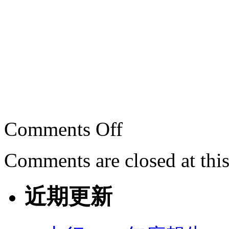
Comments Off
Comments are closed at this
近期更新