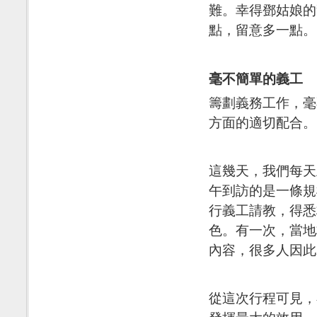
難。幸得鄧姑娘的
點，留意多一點。
毫不簡單的義工
籌劃義務工作，毫
方面的適切配合。
這幾天，我們每天
午到訪的是一條規
行義工請教，得悉
色。有一次，當地
內容，很多人因此
從這次行程可見，