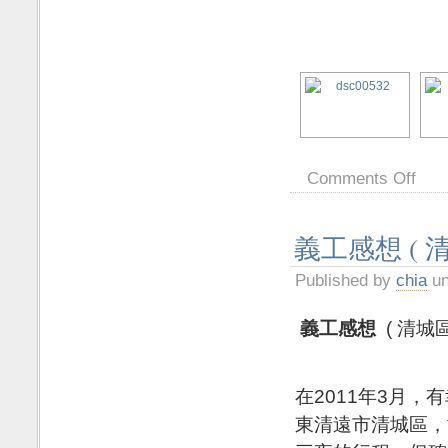
Comments Off
義工感想 ( 
Published by
chia
un
義工感想
( 清城
在2011年3月
東清遠市清城區，