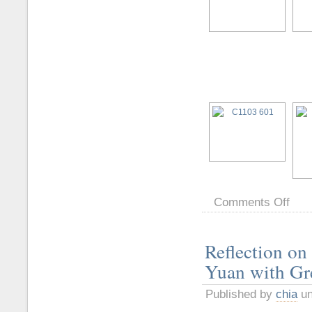
Comments Off
Reflection on 
Yuan with Gr
Published by
chia
un