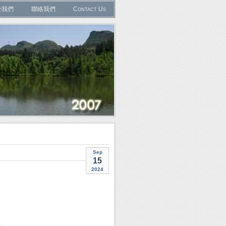
於我們
聯絡我們
Contact Us
Sep
15
2024