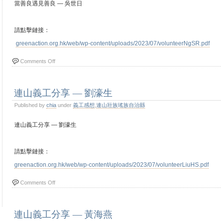
當善良遇見善良 — 吳世日
請點擊鏈接：
greenaction.org.hk/web/wp-content/uploads/2023/07/volunteerNgSR.pdf
Comments Off
連山義工分享 — 劉濠生
Published by
chia
under
義工感想
,
連山壯族瑤族自治縣
連山義工分享 — 劉濠生
請點擊鏈接：
greenaction.org.hk/web/wp-content/uploads/2023/07/volunteerLiuHS.pdf
Comments Off
連山義工分享 — 黃海燕