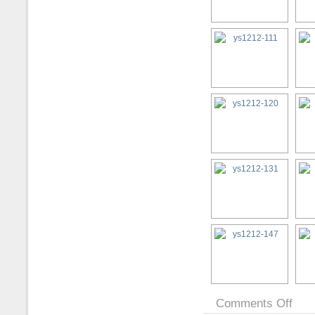
Comments Off