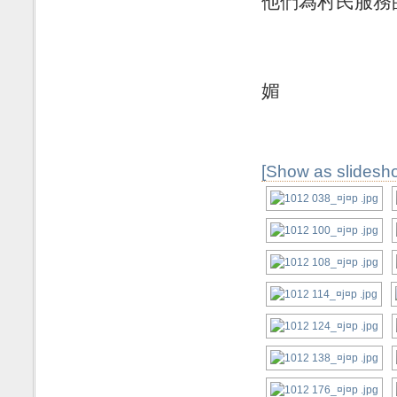
他們為村民服務
[Show as slidesh