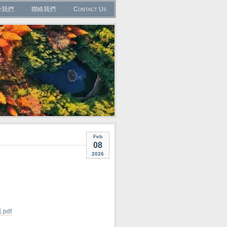
於我們
聯絡我們
Contact Us
Feb
08
2026
.pdf