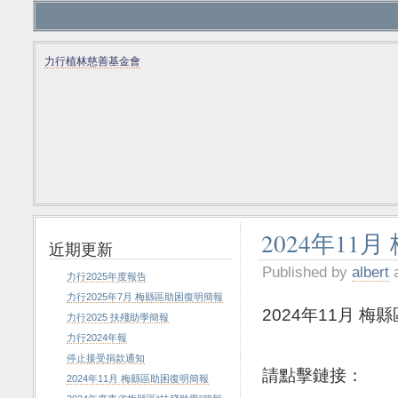
力行植林慈善基金會
2024年11
近期更新
Published by
albert
a
力行2025年度報告
力行2025年7月 梅縣區助困復明簡報
2024年11月 
力行2025 扶殘助學簡報
力行2024年報
停止接受捐款通知
請點擊鏈接：
2024年11月 梅縣區助困復明簡報