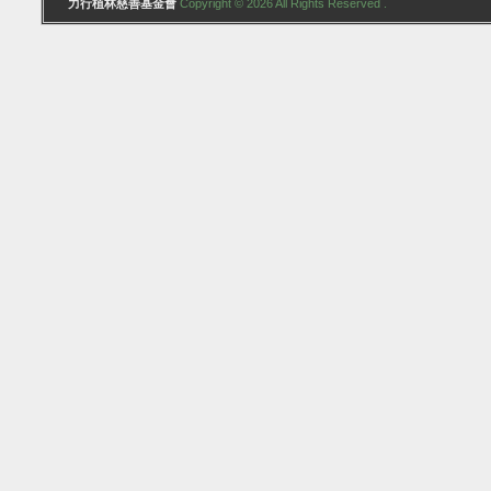
力行植林慈善基金會
Copyright © 2026 All Rights Reserved .