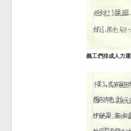
義工們排成人力運