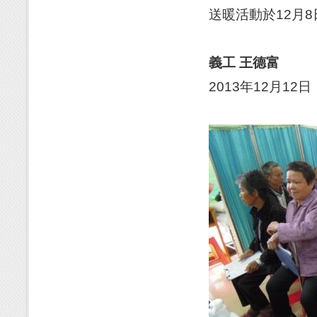
送暖活動於12月
義工 王德富
2013年12月12日