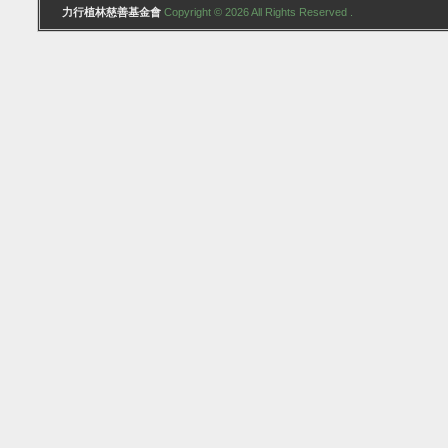
力行植林慈善基金會
Copyright © 2026 All Rights Reserved .