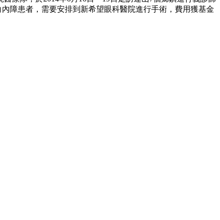
性白內障患者，需要安排到新希望眼科醫院進行手術，費用獲基金