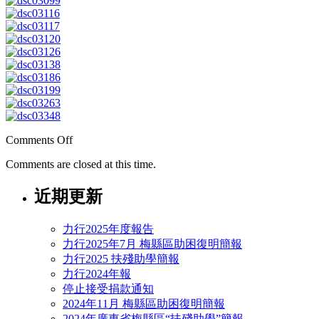
Comments Off
Comments are closed at this time.
近期更新
力行2025年度報告
力行2025年7月 梅縣區助困復明簡報
力行2025 扶殘助學簡報
力行2024年報
停止接受捐款通知
2024年11月 梅縣區助困復明簡報
2024年廣東省梅縣區“扶殘助學”簡報