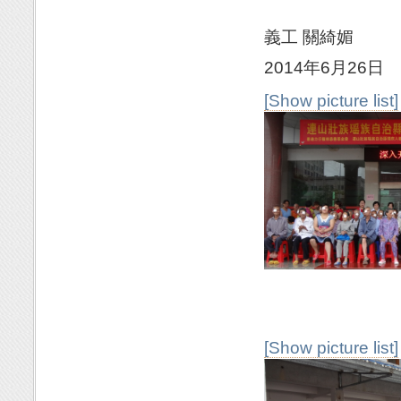
義工 關綺媚
2014年6月26日
[Show picture list]
[Show picture list]