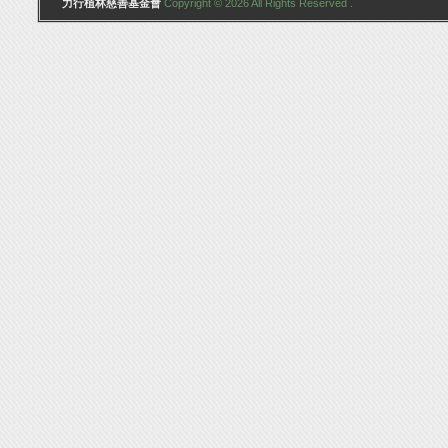
力行植林慈善基金會
Copyright © 2026 All Rights Reserved .