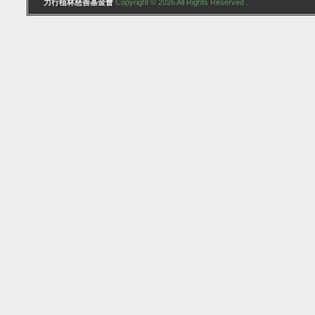
力行植林慈善基金會
Copyright © 2026 All Rights Reserved .