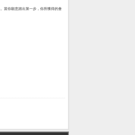
命。當你願意踏出第一步，你所獲得的會