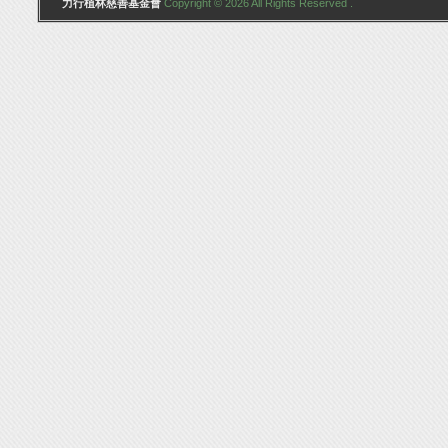
力行植林慈善基金會
Copyright © 2026 All Rights Reserved .