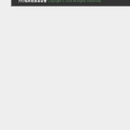
力行植林慈善基金會
Copyright © 2026 All Rights Reserved .