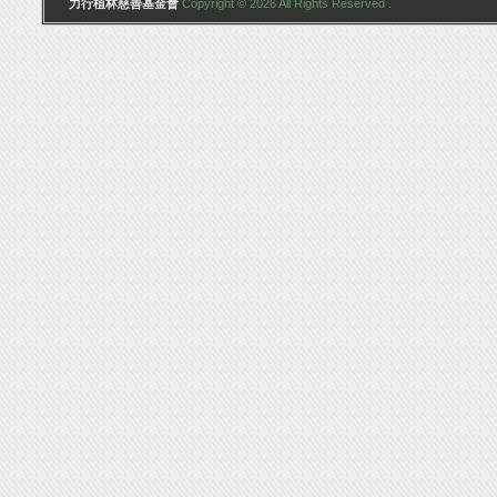
力行植林慈善基金會
Copyright © 2026 All Rights Reserved .