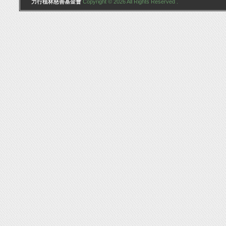
力行植林慈善基金會
Copyright © 2026 All Rights Reserved .