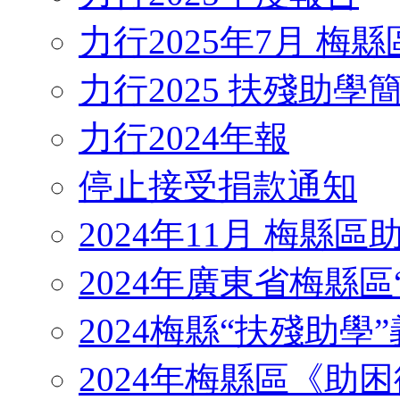
力行2025年7月 梅
力行2025 扶殘助學
力行2024年報
停止接受捐款通知
2024年11月 梅縣
2024年廣東省梅縣區
2024梅縣“扶殘助學”義工
2024年梅縣區《助