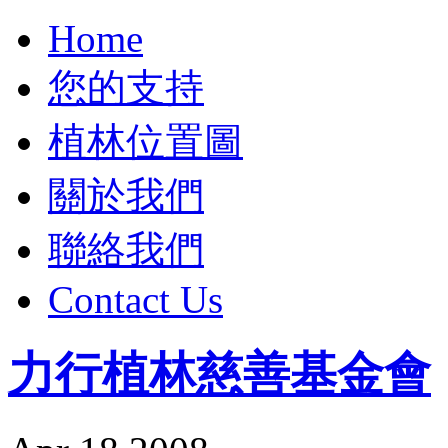
Home
您的支持
植林位置圖
關於我們
聯絡我們
Contact Us
力行植林慈善基金會