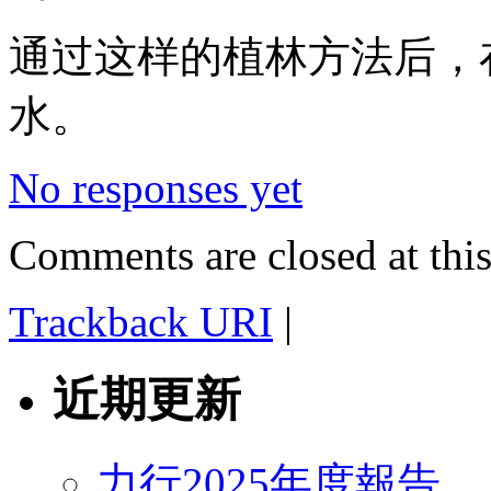
通过这样的植林方法后，
水。
No responses yet
Comments are closed at this
Trackback URI
|
近期更新
力行2025年度報告