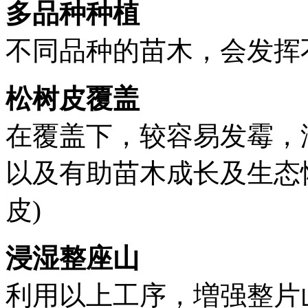
多品种种植
不同品种的苗木，会发挥
松树皮覆盖
在覆盖下，较容易发霉，
以及有助苗木成长及生态
皮)
浸湿整座山
利用以上工序，増强整片