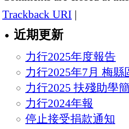
Trackback URI
|
近期更新
力行2025年度報告
力行2025年7月 梅
力行2025 扶殘助學
力行2024年報
停止接受捐款通知