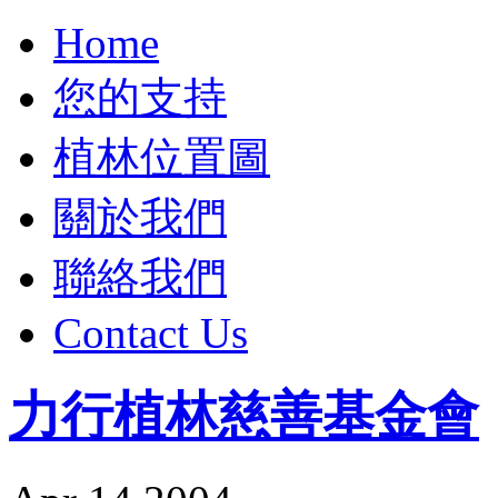
Home
您的支持
植林位置圖
關於我們
聯絡我們
Contact Us
力行植林慈善基金會