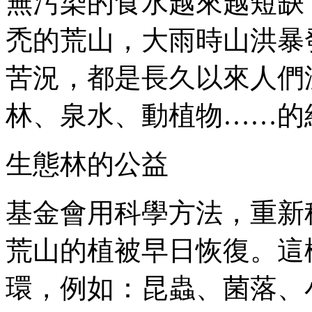
無污染的食水越來越短缺
禿的荒山，大雨時山洪暴
苦況，都是長久以來人們
林、泉水、動植物……的
生態林的公益
基金會用科學方法，重新
荒山的植被早日恢復。這
環，例如：昆蟲、菌落、