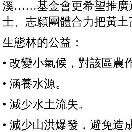
溪……基金會更希望推廣
士、志願團體合力把黃土
生態林的公益：
• 改變小氣候，對該區農
• 涵養水源。
• 減少水土流失。
• 減少山洪爆發，避免造