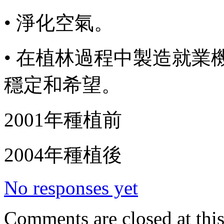
• 淨化空氣。
• 在植林過程中製造就
穩定和希望。
2001年種植前
2004年種植後
No responses yet
Comments are closed at this