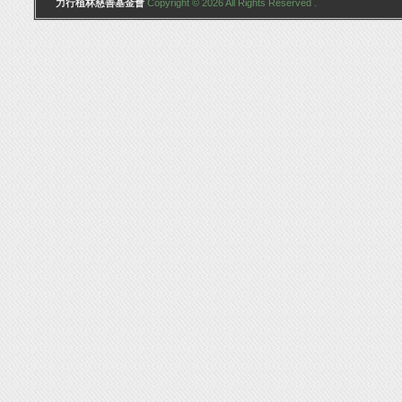
力行植林慈善基金會
Copyright © 2026 All Rights Reserved .