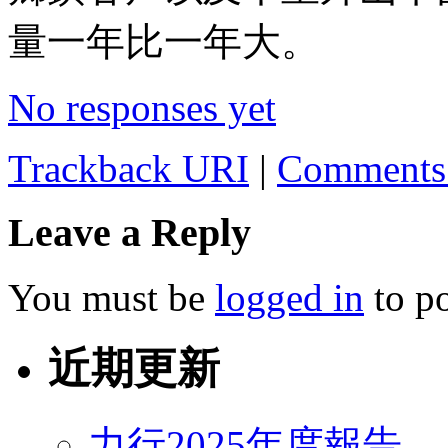
量一年比一年大。
No responses yet
Trackback URI
|
Comments
Leave a Reply
You must be
logged in
to p
近期更新
力行2025年度報告