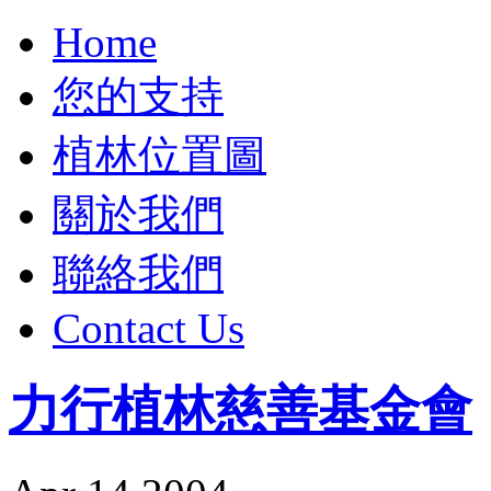
Home
您的支持
植林位置圖
關於我們
聯絡我們
Contact Us
力行植林慈善基金會