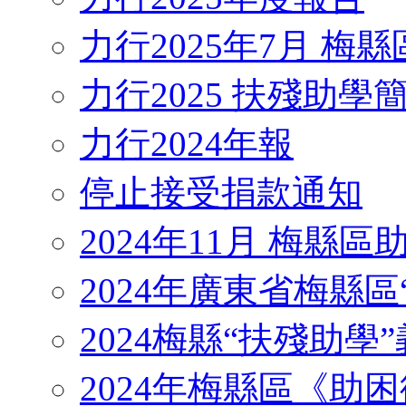
力行2025年7月 梅
力行2025 扶殘助學
力行2024年報
停止接受捐款通知
2024年11月 梅縣
2024年廣東省梅縣區
2024梅縣“扶殘助學”義工
2024年梅縣區《助