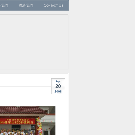
於我們
聯絡我們
Contact Us
Apr
20
2008