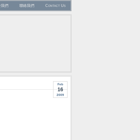
於我們
聯絡我們
Contact Us
Feb
16
2009