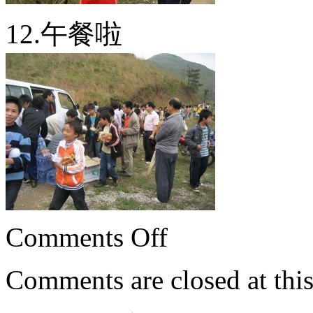
12.午餐啦
Comments Off
Comments are closed at this