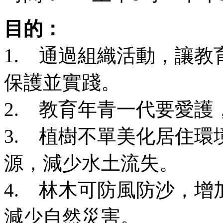
目的：
1. 通過組織活動，讓
保護並實踐。
2. 教育年青一代要愛
3. 植樹不單美化居住
源，減少水土流失。
4. 林木可防風防沙，
減少自然災害。