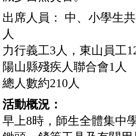
出席人員： 中、小學生共1
人
力行義工3人，東山員工1
陽山縣殘疾人聯合會1人
總人數約210人
活動概況：
早上8時，師生全體集中