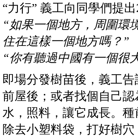
“力行” 義工向同學們提
“如果一個地方，周圍環
住在這樣一個地方嗎？”
“你有聽過中國有一個很
即場分發樹苗後，義工告
前屋後；或者找個自己認
水，照料，讓它成長。種
除去小塑料袋，打好樹穴