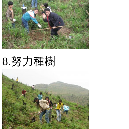
8.努力種樹