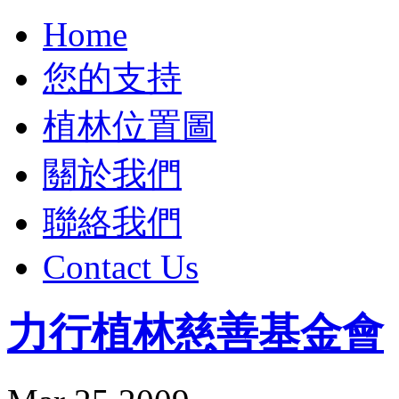
Home
您的支持
植林位置圖
關於我們
聯絡我們
Contact Us
力行植林慈善基金會