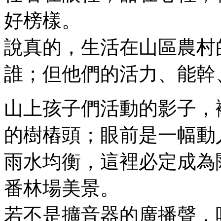
好榜樣。
說真的，生活在山區農村
誰；但他們的活力、能幹
山上孩子們活動的影子，
的樹樁頭；眼前是一幅動
雨水均衡，這裡必定成為
番林場美景。
若不是擴音器的廣播聲，