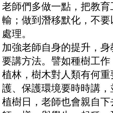
老師們多做一點，把教育
輸；做到潛移默化，不要
處理。
加強老師自身的提升，身
要講方法。譬如種樹工作
植林，樹木對人類有何重
護、保護環境要時時講，
植樹日，老師也會親自下