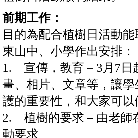
前期工作：
目的為配合植樹日活動能
東山中、小學作出安排：
1. 宣傳，教育 – 3月
畫、相片、文章等，讓學
護的重要性，和大家可以
2. 植樹的要求 – 由
動要求