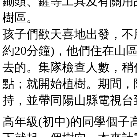
鋤頭、鏟等工具及有關用
樹區。
孩子們歡天喜地出發，不
約20分鐘)，他們住在山
去的。集隊檢查人數，稍
點；就開始植樹。期間，
持，並帶同陽山縣電視台
高年級(初中)的同學個子