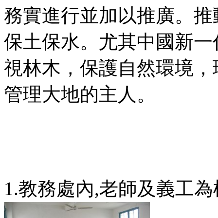
務實進行並加以推廣。推
保土保水。尤其中國新一
視林木，保護自然環境，珍
管理大地的主人。
1.教務處內,老師及義工