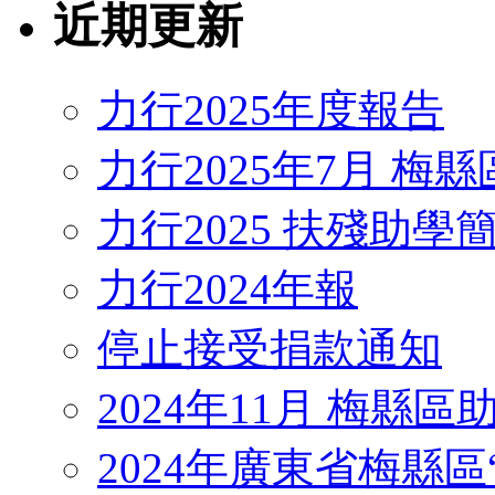
近期更新
力行2025年度報告
力行2025年7月 梅
力行2025 扶殘助學
力行2024年報
停止接受捐款通知
2024年11月 梅縣
2024年廣東省梅縣區