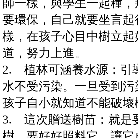
師一樣，與學生一起種，
要環保，自己就要坐言起
樣，在孩子心目中樹立起
道，努力上進。
2. 植林可涵養水源；
水不受污染。一旦受到污
孩子自小就知道不能破壞
3. 這次贈送樹苗；就
樹，要好好照料它。讓它成活