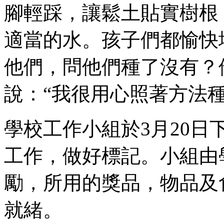
腳輕踩，讓鬆土貼實樹根
適當的水。孩子們都愉快
他們，問他們種了沒有？
說：“我很用心照著方法
學校工作小組於3月20
工作，做好標記。小組由
勵，所用的獎品，物品及
就緒。