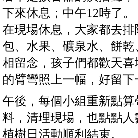
下來休息；中午12時了。
在現場休息，大家都去排
包、水果、礦泉水、餅乾
相留念，孩子們都歡天喜
的臂彎照上一幅，好留下
午後，每個小組重新點算
料，清理現場，也點點人
植樹日活動順利結束。