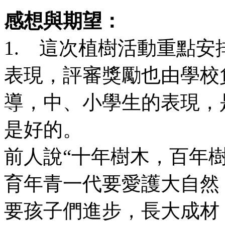
感想與期望：
1. 這次植樹活動重點
表現，評審獎勵也由學校
導，中、小學生的表現，
是好的。
前人說“十年樹木，百年
育年青一代要愛護大自然
要孩子們進步，長大成材