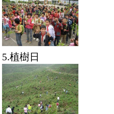
5.植樹日