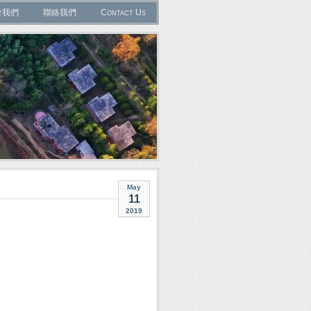
於我們
聯絡我們
Contact Us
May
11
2019