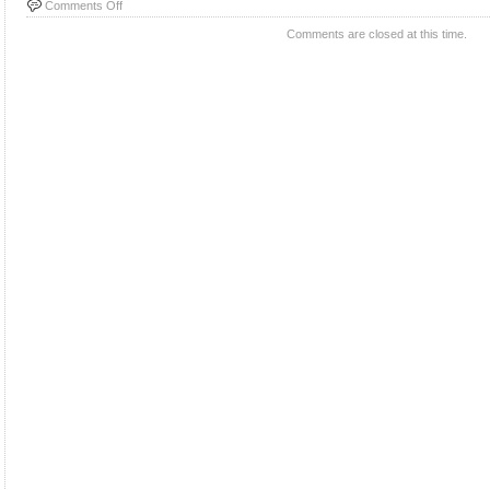
Comments Off
Comments are closed at this time.